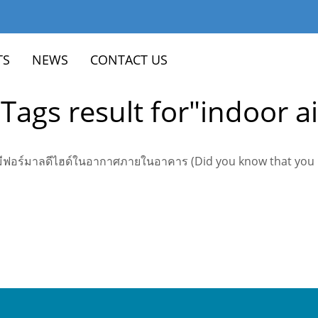
TS
NEWS
CONTACT US
 Tags result for"indoor ai
ากมีฟอร์มาลดีไฮด์ในอากาศภายในอาคาร (Did you know that you