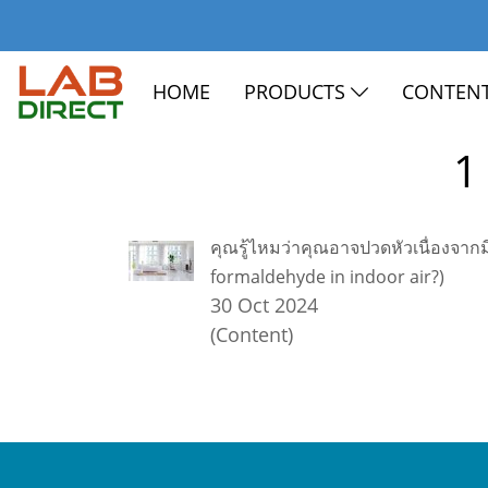
HOME
PRODUCTS
CONTEN
1
คุณรู้ไหมว่าคุณอาจปวดหัวเนื่องจ
formaldehyde in indoor air?)
30 Oct 2024
(Content)