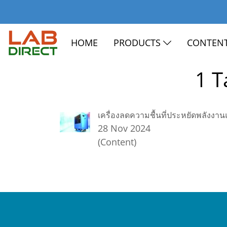
HOME
PRODUCTS
CONTEN
1 T
เครื่องลดความชื้นที่ประหยัดพลัง
28 Nov 2024
(Content)