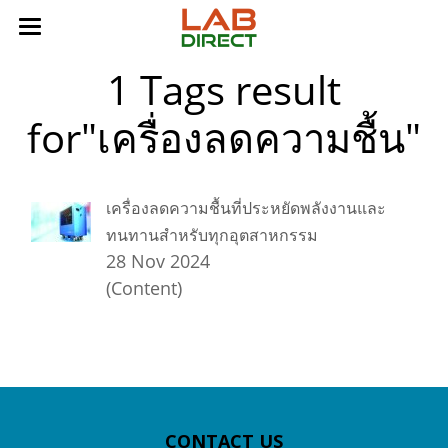
1 Tags result
for"เครื่องลดความชื้น"
เครื่องลดความชื้นที่ประหยัดพลังงานและ
ทนทานสำหรับทุกอุตสาหกรรม
28 Nov 2024
(Content)
CONTACT US